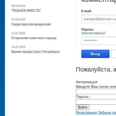
08.04.2025
"РЕШАЕМ ВМЕСТЕ"
E-mail:
07.02.2025
Предотвратим вандализм!
Пароль:
Забыли пароль?
17.01.2025
О героизме советского народа
14.01.2025
Время героев Санкт-Петербурга
Вход
Пожалуйста, а
Авторизация
Введите Ваш логин или 
Пароль :
Регистрация
Забыли п